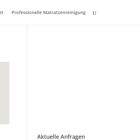
rt
Professionelle Matratzenreinigung
Aktuelle Anfragen