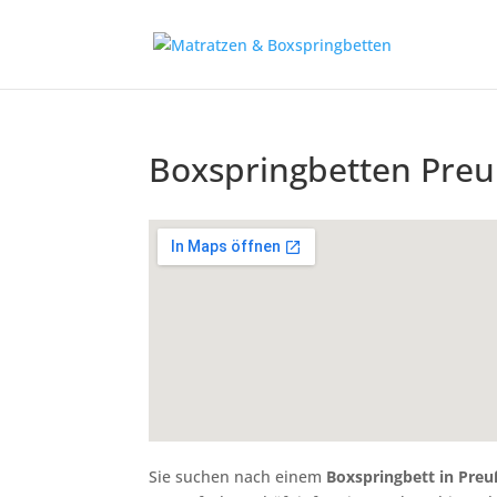
Boxspringbetten Preu
Sie suchen nach einem
Boxspringbett in Preu