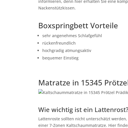
informieren, denn hier erhalten Sie eine kom
Nackenstützkissen.
Boxspringbett Vorteile
sehr angenehmes Schlafgefühl
rückenfreundlich
hochgradig atmungsaktiv
bequemer Einstieg
Matratze in 15345 Prötze
Wie wichtig ist ein Lattenrost
Lattenroste sollten nicht unterschätzt werden
einer 7-Zonen Kaltschaummatratze. Hier finden