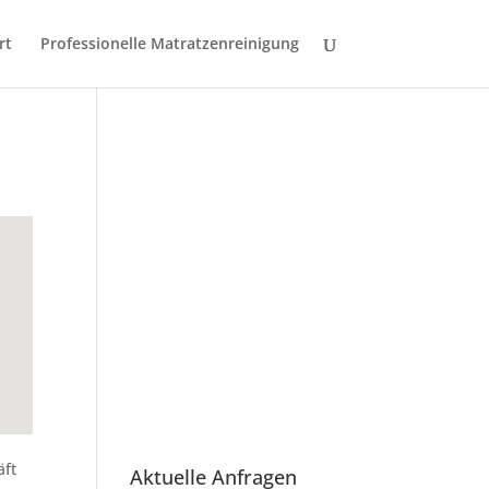
rt
Professionelle Matratzenreinigung
äft
Aktuelle Anfragen