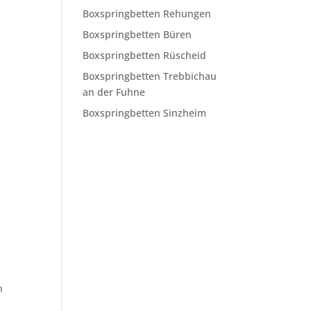
Boxspringbetten Rehungen
Boxspringbetten Büren
Boxspringbetten Rüscheid
Boxspringbetten Trebbichau
an der Fuhne
Boxspringbetten Sinzheim
n