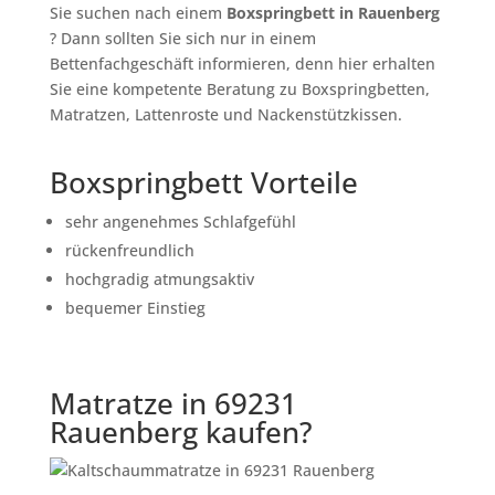
Sie suchen nach einem
Boxspringbett in Rauenberg
? Dann sollten Sie sich nur in einem
Bettenfachgeschäft informieren, denn hier erhalten
Sie eine kompetente Beratung zu Boxspringbetten,
Matratzen, Lattenroste und Nackenstützkissen.
Boxspringbett Vorteile
sehr angenehmes Schlafgefühl
rückenfreundlich
hochgradig atmungsaktiv
bequemer Einstieg
Matratze in 69231
Rauenberg kaufen?