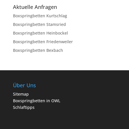
Aktuelle Anfragen
Boxspringbetten Kurtschlag
Boxspringbetten Stamsried
Boxspringbetten Heinbockel
Boxspringbetten Friedenweiler
Boxspringbetten Bexbach
Über Uns
Sitemap
Boxspringbetten in OWL
Schlaftipps