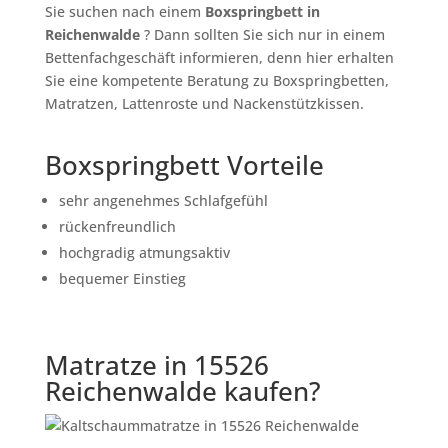
Sie suchen nach einem
Boxspringbett in
Reichenwalde
? Dann sollten Sie sich nur in einem
Bettenfachgeschäft informieren, denn hier erhalten
Sie eine kompetente Beratung zu Boxspringbetten,
Matratzen, Lattenroste und Nackenstützkissen.
Boxspringbett Vorteile
sehr angenehmes Schlafgefühl
rückenfreundlich
hochgradig atmungsaktiv
bequemer Einstieg
Matratze in 15526
Reichenwalde kaufen?