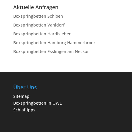
Aktuelle Anfragen
Boxspringbetten Schloen
Boxspringbetten Vahldorf
Boxspringbetten Hardisleben
Boxspringbetten Hamburg Hammerbrook
Boxspringbetten Esslingen am Neckar
Über Uns
Sitemap
Boxspringbetten in OWL
Schlaftipps