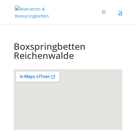
Boxspringbetten
Reichenwalde