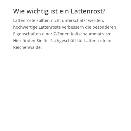
Wie wichtig ist ein Lattenrost?
Lattenroste sollten nicht unterschätzt werden,
hochwertige Lattenroste verbessern die besonderen
Eigenschaften einer 7-Zonen Kaltschaummatratze.
Hier finden Sie Ihr Fachgeschäft für Lattenroste in
Reichenwalde.