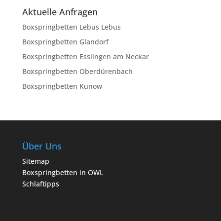
Aktuelle Anfragen
Boxspringbetten Lebus Lebus
Boxspringbetten Glandorf
Boxspringbetten Esslingen am Neckar
Boxspringbetten Oberdürenbach
Boxspringbetten Kunow
Über Uns
Sitemap
Boxspringbetten in OWL
Schlaftipps