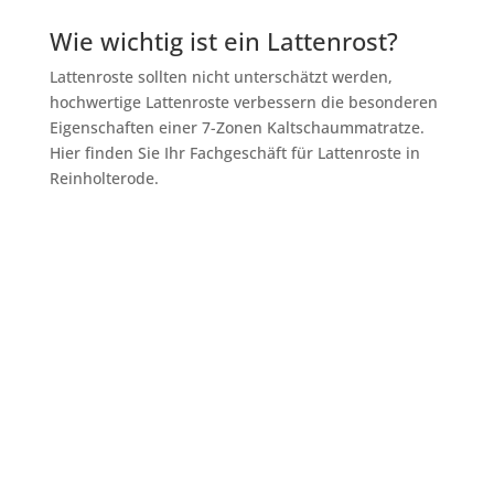
Wie wichtig ist ein Lattenrost?
Lattenroste sollten nicht unterschätzt werden,
hochwertige Lattenroste verbessern die besonderen
Eigenschaften einer 7-Zonen Kaltschaummatratze.
Hier finden Sie Ihr Fachgeschäft für Lattenroste in
Reinholterode.