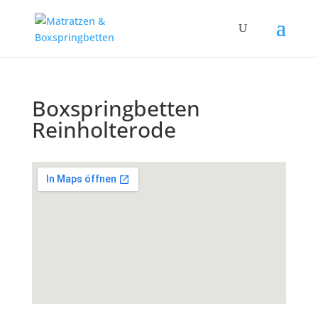
Boxspringbetten
Reinholterode