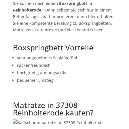
Sie suchen nach einem
Boxspringbett in
Reinholterode
? Dann sollten Sie sich nur in einem
Bettenfachgeschäft informieren, denn hier erhalten
Sie eine kompetente Beratung zu Boxspringbetten,
Matratzen, Lattenroste und Nackenstützkissen.
Boxspringbett Vorteile
sehr angenehmes Schlafgefühl
rückenfreundlich
hochgradig atmungsaktiv
bequemer Einstieg
Matratze in 37308
Reinholterode kaufen?