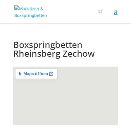
Boxspringbetten
Rheinsberg Zechow