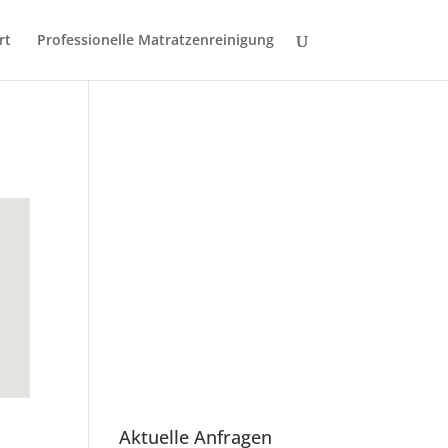
rt
Professionelle Matratzenreinigung
Aktuelle Anfragen