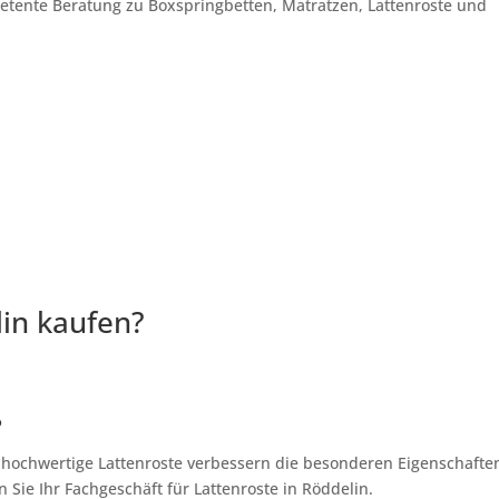
petente Beratung zu Boxspringbetten, Matratzen, Lattenroste und
in kaufen?
?
, hochwertige Lattenroste verbessern die besonderen Eigenschafte
 Sie Ihr Fachgeschäft für Lattenroste in Röddelin.