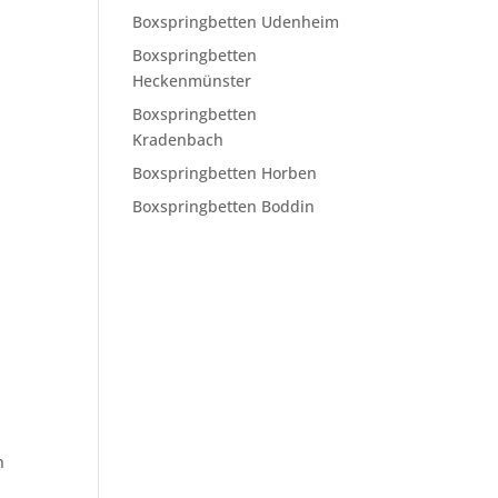
Boxspringbetten Udenheim
Boxspringbetten
Heckenmünster
Boxspringbetten
Kradenbach
Boxspringbetten Horben
Boxspringbetten Boddin
n