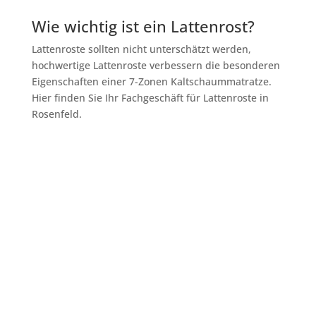
Wie wichtig ist ein Lattenrost?
Lattenroste sollten nicht unterschätzt werden,
hochwertige Lattenroste verbessern die besonderen
Eigenschaften einer 7-Zonen Kaltschaummatratze.
Hier finden Sie Ihr Fachgeschäft für Lattenroste in
Rosenfeld.