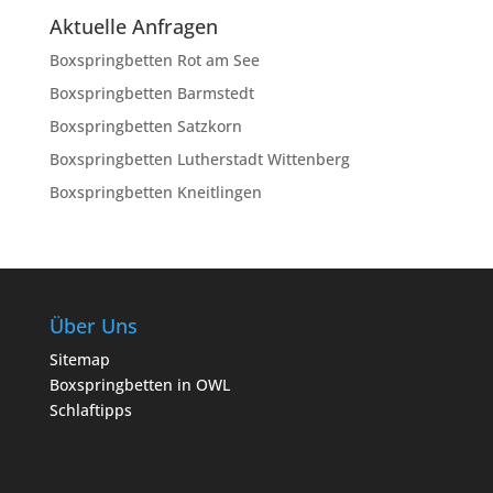
Aktuelle Anfragen
Boxspringbetten Rot am See
Boxspringbetten Barmstedt
Boxspringbetten Satzkorn
Boxspringbetten Lutherstadt Wittenberg
Boxspringbetten Kneitlingen
Über Uns
Sitemap
Boxspringbetten in OWL
Schlaftipps