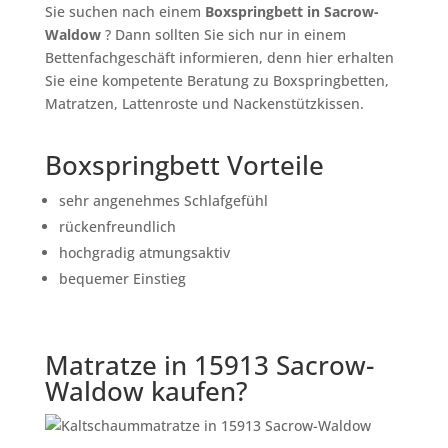
Sie suchen nach einem
Boxspringbett in Sacrow-
Waldow
? Dann sollten Sie sich nur in einem
Bettenfachgeschäft informieren, denn hier erhalten
Sie eine kompetente Beratung zu Boxspringbetten,
Matratzen, Lattenroste und Nackenstützkissen.
Boxspringbett Vorteile
sehr angenehmes Schlafgefühl
rückenfreundlich
hochgradig atmungsaktiv
bequemer Einstieg
Matratze in 15913 Sacrow-
Waldow kaufen?