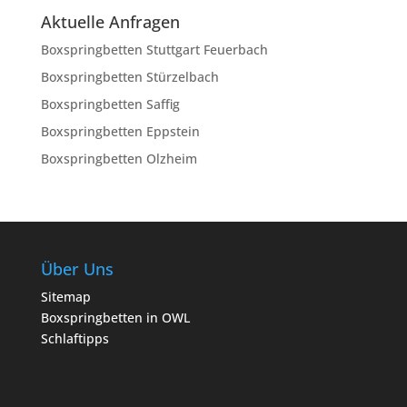
Aktuelle Anfragen
Boxspringbetten Stuttgart Feuerbach
Boxspringbetten Stürzelbach
Boxspringbetten Saffig
Boxspringbetten Eppstein
Boxspringbetten Olzheim
Über Uns
Sitemap
Boxspringbetten in OWL
Schlaftipps