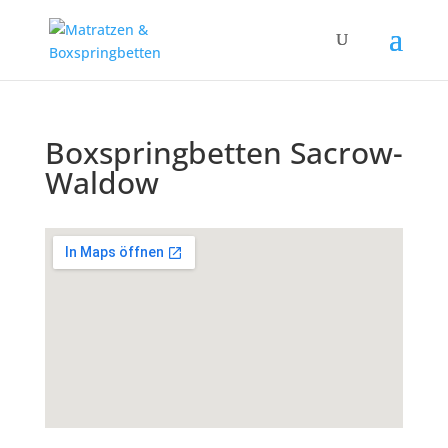
Boxspringbetten Sacrow-
Waldow