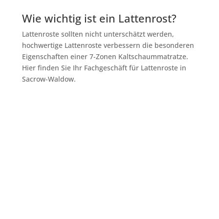
Wie wichtig ist ein Lattenrost?
Lattenroste sollten nicht unterschätzt werden,
hochwertige Lattenroste verbessern die besonderen
Eigenschaften einer 7-Zonen Kaltschaummatratze.
Hier finden Sie Ihr Fachgeschäft für Lattenroste in
Sacrow-Waldow.