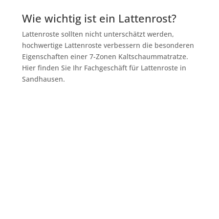
Wie wichtig ist ein Lattenrost?
Lattenroste sollten nicht unterschätzt werden,
hochwertige Lattenroste verbessern die besonderen
Eigenschaften einer 7-Zonen Kaltschaummatratze.
Hier finden Sie Ihr Fachgeschäft für Lattenroste in
Sandhausen.