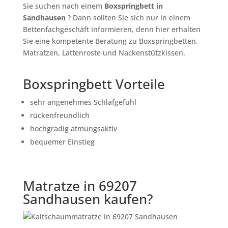
Sie suchen nach einem
Boxspringbett in
Sandhausen
? Dann sollten Sie sich nur in einem
Bettenfachgeschäft informieren, denn hier erhalten
Sie eine kompetente Beratung zu Boxspringbetten,
Matratzen, Lattenroste und Nackenstützkissen.
Boxspringbett Vorteile
sehr angenehmes Schlafgefühl
rückenfreundlich
hochgradig atmungsaktiv
bequemer Einstieg
Matratze in 69207
Sandhausen kaufen?