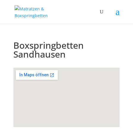
Boxspringbetten
Sandhausen