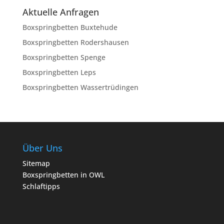
Aktuelle Anfragen
Boxspringbetten Buxtehude
Boxspringbetten Rodershausen
Boxspringbetten Spenge
Boxspringbetten Leps
Boxspringbetten Wassertrüdingen
Über Uns
Sitemap
Boxspringbetten in OWL
Schlaftipps