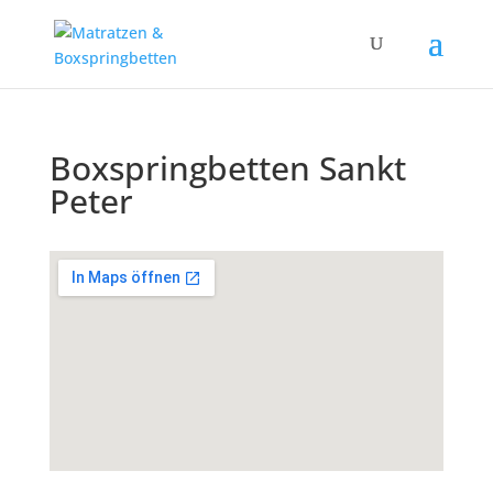
Boxspringbetten Sankt
Peter