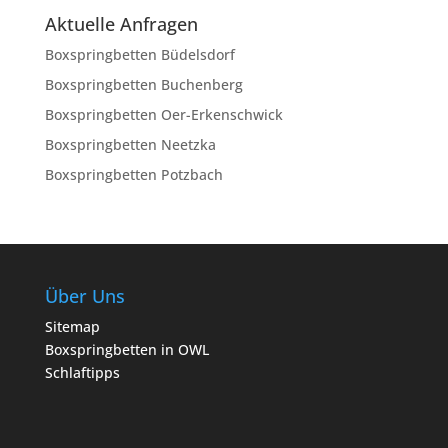
Aktuelle Anfragen
Boxspringbetten Büdelsdorf
Boxspringbetten Buchenberg
Boxspringbetten Oer-Erkenschwick
Boxspringbetten Neetzka
Boxspringbetten Potzbach
Über Uns
Sitemap
Boxspringbetten in OWL
Schlaftipps