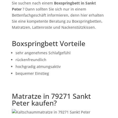
Sie suchen nach einem
Boxspringbett in Sankt
Peter
? Dann sollten Sie sich nur in einem
Bettenfachgeschäft informieren, denn hier erhalten
Sie eine kompetente Beratung zu Boxspringbetten,
Matratzen, Lattenroste und Nackenstützkissen.
Boxspringbett Vorteile
sehr angenehmes Schlafgefühl
rückenfreundlich
hochgradig atmungsaktiv
bequemer Einstieg
Matratze in 79271 Sankt
Peter kaufen?