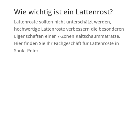
Wie wichtig ist ein Lattenrost?
Lattenroste sollten nicht unterschätzt werden,
hochwertige Lattenroste verbessern die besonderen
Eigenschaften einer 7-Zonen Kaltschaummatratze.
Hier finden Sie Ihr Fachgeschäft für Lattenroste in
Sankt Peter.