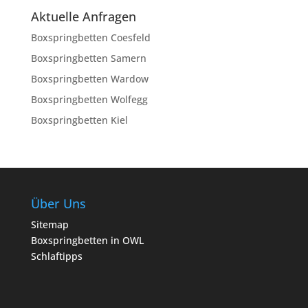
Aktuelle Anfragen
Boxspringbetten Coesfeld
Boxspringbetten Samern
Boxspringbetten Wardow
Boxspringbetten Wolfegg
Boxspringbetten Kiel
Über Uns
Sitemap
Boxspringbetten in OWL
Schlaftipps