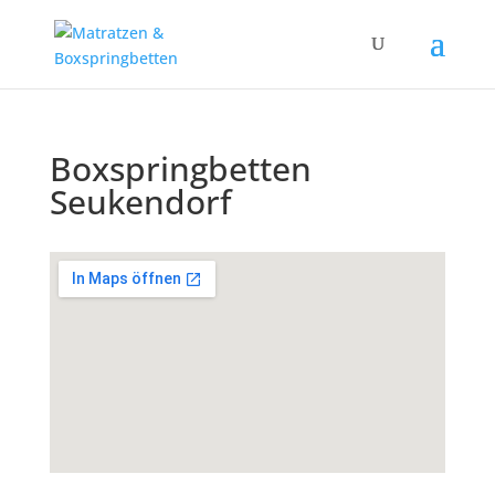
Boxspringbetten
Seukendorf