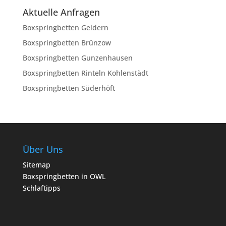
Aktuelle Anfragen
Boxspringbetten Geldern
Boxspringbetten Brünzow
Boxspringbetten Gunzenhausen
Boxspringbetten Rinteln Kohlenstädt
Boxspringbetten Süderhöft
Über Uns
Sitemap
Boxspringbetten in OWL
Schlaftipps