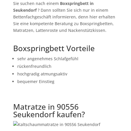
Sie suchen nach einem
Boxspringbett in
Seukendorf
? Dann sollten Sie sich nur in einem
Bettenfachgeschäft informieren, denn hier erhalten
Sie eine kompetente Beratung zu Boxspringbetten,
Matratzen, Lattenroste und Nackenstützkissen.
Boxspringbett Vorteile
sehr angenehmes Schlafgefühl
rückenfreundlich
hochgradig atmungsaktiv
bequemer Einstieg
Matratze in 90556
Seukendorf kaufen?