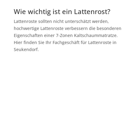
Wie wichtig ist ein Lattenrost?
Lattenroste sollten nicht unterschätzt werden,
hochwertige Lattenroste verbessern die besonderen
Eigenschaften einer 7-Zonen Kaltschaummatratze.
Hier finden Sie Ihr Fachgeschäft für Lattenroste in
Seukendorf.