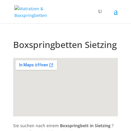
Boxspringbetten Sietzing
Sie suchen nach einem
Boxspringbett in Sietzing
?