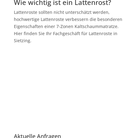
Wie wichtig ist ein Lattenrost?
Lattenroste sollten nicht unterschätzt werden,
hochwertige Lattenroste verbessern die besonderen
Eigenschaften einer 7-Zonen Kaltschaummatratze.
Hier finden Sie Ihr Fachgeschäft für Lattenroste in
Sietzing.
Aktuelle Anfragen