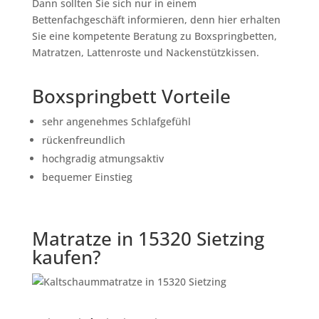
Dann sollten Sie sich nur in einem
Bettenfachgeschäft informieren, denn hier erhalten
Sie eine kompetente Beratung zu Boxspringbetten,
Matratzen, Lattenroste und Nackenstützkissen.
Boxspringbett Vorteile
sehr angenehmes Schlafgefühl
rückenfreundlich
hochgradig atmungsaktiv
bequemer Einstieg
Matratze in 15320 Sietzing
kaufen?