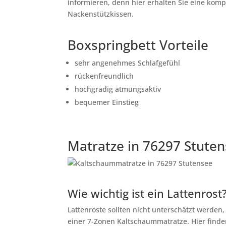
informieren, denn hier erhalten Sie eine kom
Nackenstützkissen.
Boxspringbett Vorteile
sehr angenehmes Schlafgefühl
rückenfreundlich
hochgradig atmungsaktiv
bequemer Einstieg
Matratze in 76297 Stute
Wie wichtig ist ein Lattenrost
Lattenroste sollten nicht unterschätzt werden
einer 7-Zonen Kaltschaummatratze. Hier finden