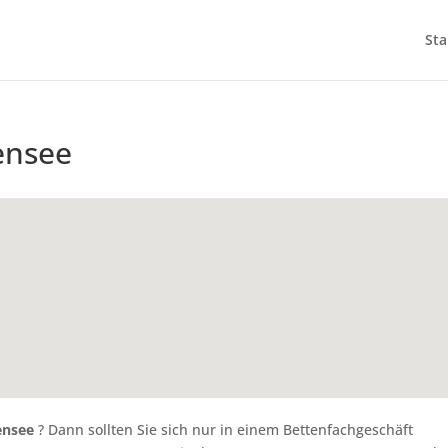
Sta
ensee
ensee
? Dann sollten Sie sich nur in einem Bettenfachgeschäft