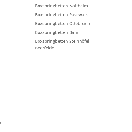
Boxspringbetten Nattheim
Boxspringbetten Pasewalk
Boxspringbetten Ottobrunn
Boxspringbetten Bann
Boxspringbetten Steinhöfel
Beerfelde
n