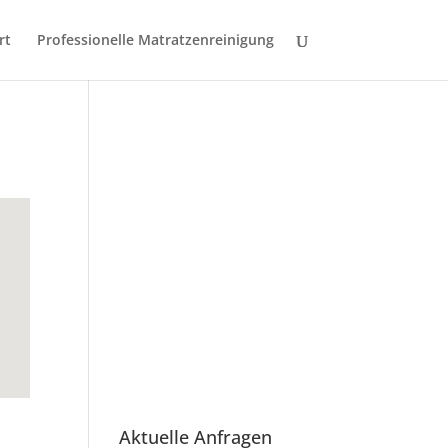
rt
Professionelle Matratzenreinigung
Aktuelle Anfragen