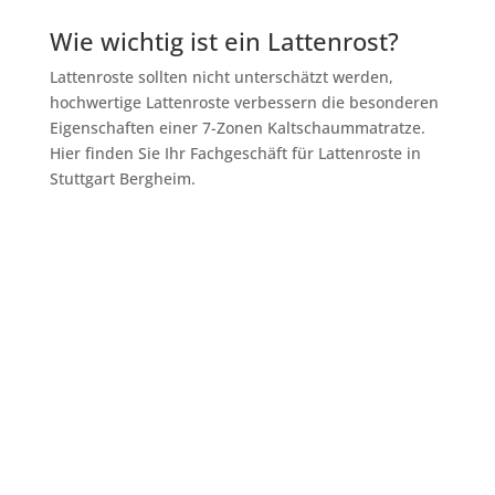
Wie wichtig ist ein Lattenrost?
Lattenroste sollten nicht unterschätzt werden,
hochwertige Lattenroste verbessern die besonderen
Eigenschaften einer 7-Zonen Kaltschaummatratze.
Hier finden Sie Ihr Fachgeschäft für Lattenroste in
Stuttgart Bergheim.