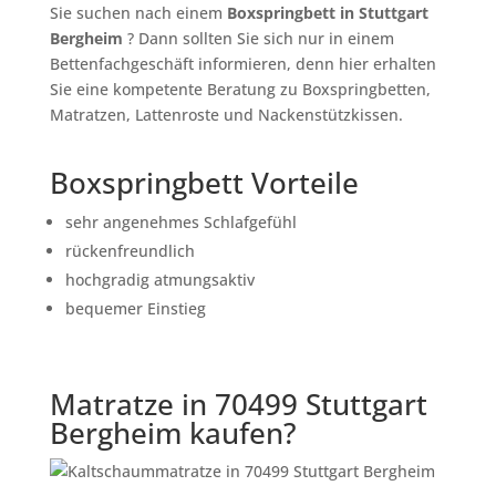
Sie suchen nach einem
Boxspringbett in Stuttgart
Bergheim
? Dann sollten Sie sich nur in einem
Bettenfachgeschäft informieren, denn hier erhalten
Sie eine kompetente Beratung zu Boxspringbetten,
Matratzen, Lattenroste und Nackenstützkissen.
Boxspringbett Vorteile
sehr angenehmes Schlafgefühl
rückenfreundlich
hochgradig atmungsaktiv
bequemer Einstieg
Matratze in 70499 Stuttgart
Bergheim kaufen?