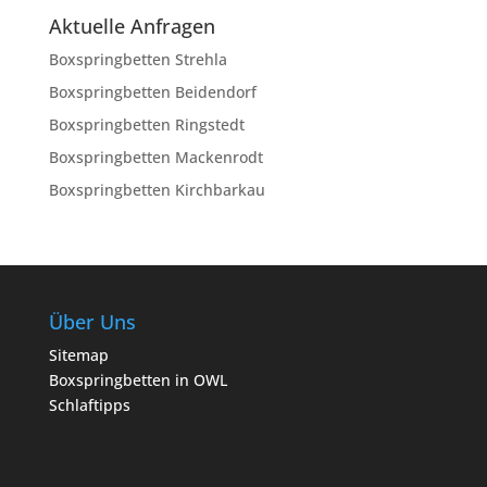
Aktuelle Anfragen
Boxspringbetten Strehla
Boxspringbetten Beidendorf
Boxspringbetten Ringstedt
Boxspringbetten Mackenrodt
Boxspringbetten Kirchbarkau
Über Uns
Sitemap
Boxspringbetten in OWL
Schlaftipps