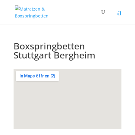
Boxspringbetten
Stuttgart Bergheim