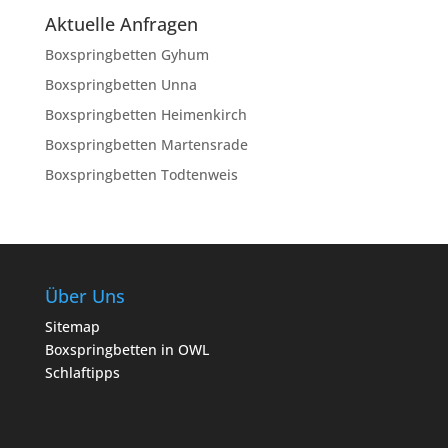
Aktuelle Anfragen
Boxspringbetten Gyhum
Boxspringbetten Unna
Boxspringbetten Heimenkirch
Boxspringbetten Martensrade
Boxspringbetten Todtenweis
Über Uns
Sitemap
Boxspringbetten in OWL
Schlaftipps