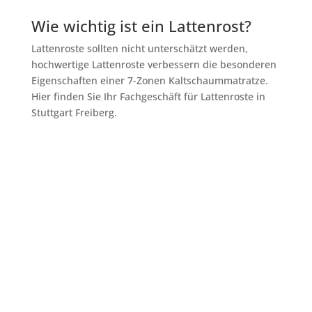
Wie wichtig ist ein Lattenrost?
Lattenroste sollten nicht unterschätzt werden,
hochwertige Lattenroste verbessern die besonderen
Eigenschaften einer 7-Zonen Kaltschaummatratze.
Hier finden Sie Ihr Fachgeschäft für Lattenroste in
Stuttgart Freiberg.