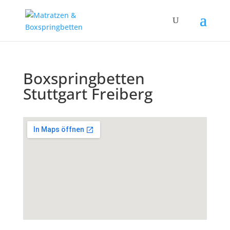
Boxspringbetten
Stuttgart Freiberg