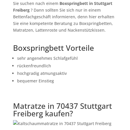
Sie suchen nach einem
Boxspringbett in Stuttgart
Freiberg
? Dann sollten Sie sich nur in einem
Bettenfachgeschäft informieren, denn hier erhalten
Sie eine kompetente Beratung zu Boxspringbetten,
Matratzen, Lattenroste und Nackenstützkissen.
Boxspringbett Vorteile
sehr angenehmes Schlafgefühl
rückenfreundlich
hochgradig atmungsaktiv
bequemer Einstieg
Matratze in 70437 Stuttgart
Freiberg kaufen?