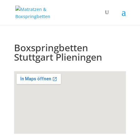
Boxspringbetten
Stuttgart Plieningen