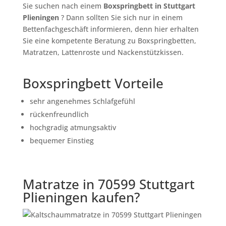
Sie suchen nach einem
Boxspringbett in Stuttgart
Plieningen
? Dann sollten Sie sich nur in einem
Bettenfachgeschäft informieren, denn hier erhalten
Sie eine kompetente Beratung zu Boxspringbetten,
Matratzen, Lattenroste und Nackenstützkissen.
Boxspringbett Vorteile
sehr angenehmes Schlafgefühl
rückenfreundlich
hochgradig atmungsaktiv
bequemer Einstieg
Matratze in 70599 Stuttgart
Plieningen kaufen?