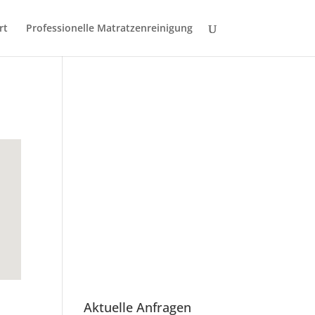
rt
Professionelle Matratzenreinigung
Aktuelle Anfragen