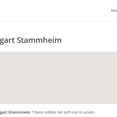
Sta
ttgart Stammheim
ttgart Stammheim
? Dann sollten Sie sich nur in einem