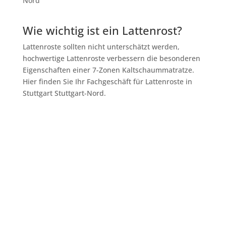
Wie wichtig ist ein Lattenrost?
Lattenroste sollten nicht unterschätzt werden,
hochwertige Lattenroste verbessern die besonderen
Eigenschaften einer 7-Zonen Kaltschaummatratze.
Hier finden Sie Ihr Fachgeschäft für Lattenroste in
Stuttgart Stuttgart-Nord.