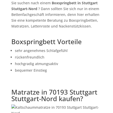
Sie suchen nach einem
Boxspringbett in Stuttgart
Stuttgart-Nord
? Dann sollten Sie sich nur in einem
Bettenfachgeschäft informieren, denn hier erhalten
Sie eine kompetente Beratung zu Boxspringbetten,
Matratzen, Lattenroste und Nackenstützkissen.
Boxspringbett Vorteile
sehr angenehmes Schlafgefühl
rückenfreundlich
hochgradig atmungsaktiv
bequemer Einstieg
Matratze in 70193 Stuttgart
Stuttgart-Nord kaufen?