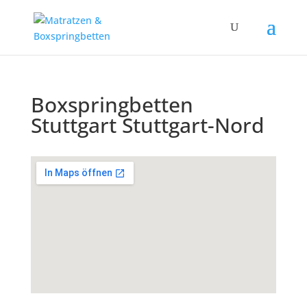
Boxspringbetten
Stuttgart Stuttgart-Nord