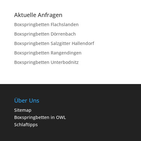
Aktuelle Anfragen
Boxspringbetten Flachslanden
Boxspringbetten Dörrenbach
Boxspringbetten Salzgitter Hallendorf
Boxspringbetten Rangendingen
Boxspringbetten Unterbodnitz
Über Uns
Sitemap
Boxspringbetten in OWL
Schlaftipps