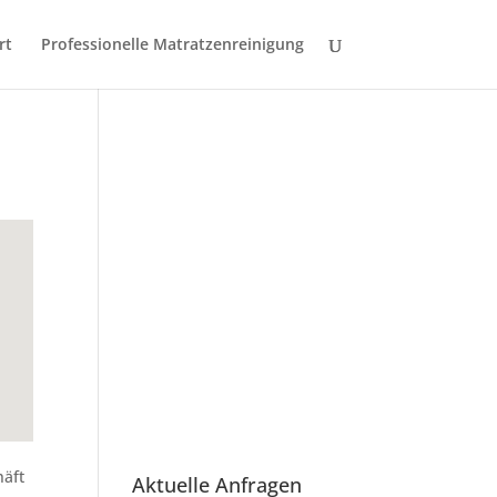
rt
Professionelle Matratzenreinigung
häft
Aktuelle Anfragen