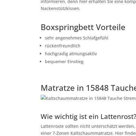
informieren, denn hier erhalten Sie eine kom
Nackenstützkissen.
Boxspringbett Vorteile
sehr angenehmes Schlafgefühl
rückenfreundlich
hochgradig atmungsaktiv
bequemer Einstieg
Matratze in 15848 Tauc
Wie wichtig ist ein Lattenrost
Lattenroste sollten nicht unterschätzt werden
einer 7-Zonen Kaltschaummatratze. Hier finde