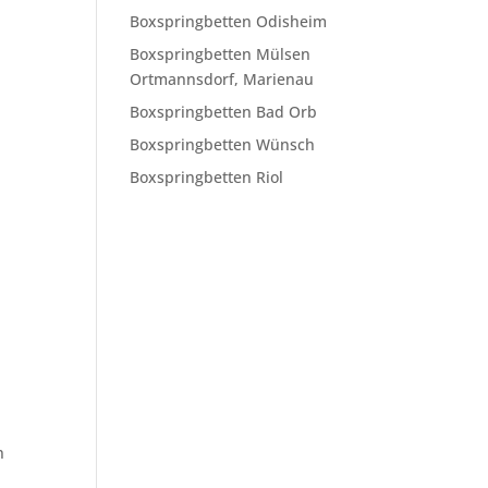
Boxspringbetten Odisheim
Boxspringbetten Mülsen
Ortmannsdorf, Marienau
Boxspringbetten Bad Orb
Boxspringbetten Wünsch
Boxspringbetten Riol
n