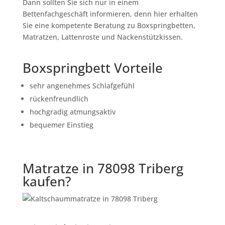
Dann sollten Sie sich nur in einem
Bettenfachgeschäft informieren, denn hier erhalten
Sie eine kompetente Beratung zu Boxspringbetten,
Matratzen, Lattenroste und Nackenstützkissen.
Boxspringbett Vorteile
sehr angenehmes Schlafgefühl
rückenfreundlich
hochgradig atmungsaktiv
bequemer Einstieg
Matratze in 78098 Triberg
kaufen?