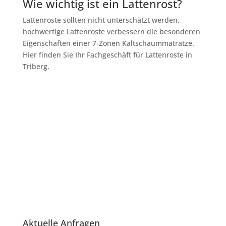
Wie wichtig ist ein Lattenrost?
Lattenroste sollten nicht unterschätzt werden,
hochwertige Lattenroste verbessern die besonderen
Eigenschaften einer 7-Zonen Kaltschaummatratze.
Hier finden Sie Ihr Fachgeschäft für Lattenroste in
Triberg.
Aktuelle Anfragen