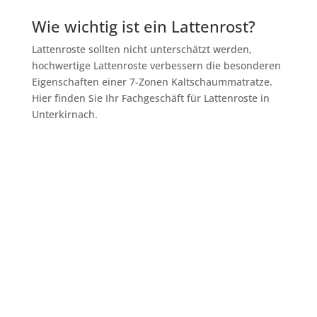
Wie wichtig ist ein Lattenrost?
Lattenroste sollten nicht unterschätzt werden,
hochwertige Lattenroste verbessern die besonderen
Eigenschaften einer 7-Zonen Kaltschaummatratze.
Hier finden Sie Ihr Fachgeschäft für Lattenroste in
Unterkirnach.