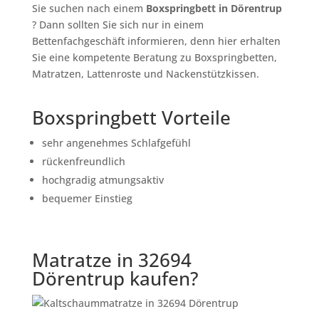
Sie suchen nach einem
Boxspringbett in Dörentrup
? Dann sollten Sie sich nur in einem
Bettenfachgeschäft informieren, denn hier erhalten
Sie eine kompetente Beratung zu Boxspringbetten,
Matratzen, Lattenroste und Nackenstützkissen.
Boxspringbett Vorteile
sehr angenehmes Schlafgefühl
rückenfreundlich
hochgradig atmungsaktiv
bequemer Einstieg
Matratze in 32694
Dörentrup kaufen?