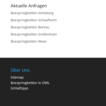
Aktuelle Anfragen
Boxspringbetten Amtsberg
Boxspringbetten Schaafheim
Boxspringbetten Berkau
Boxspringbetten Großenhain
Boxspringbetten Wees
Über Uns
Sitemap
Boxspringbetten in OWL
Schlaftipps