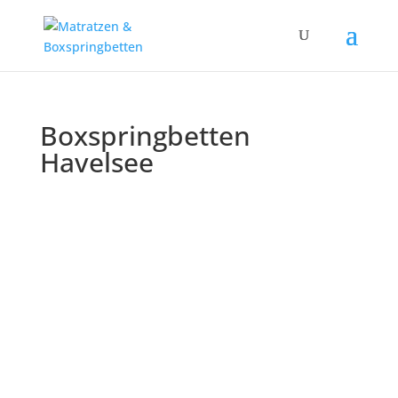
Boxspringbetten
Havelsee