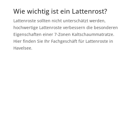
Wie wichtig ist ein Lattenrost?
Lattenroste sollten nicht unterschätzt werden,
hochwertige Lattenroste verbessern die besonderen
Eigenschaften einer 7-Zonen Kaltschaummatratze.
Hier finden Sie Ihr Fachgeschäft für Lattenroste in
Havelsee.