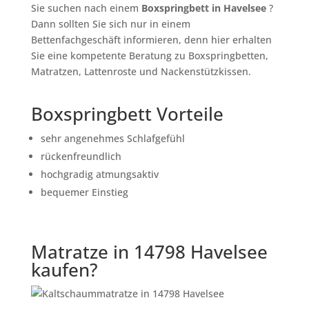
Sie suchen nach einem
Boxspringbett in Havelsee
?
Dann sollten Sie sich nur in einem
Bettenfachgeschäft informieren, denn hier erhalten
Sie eine kompetente Beratung zu Boxspringbetten,
Matratzen, Lattenroste und Nackenstützkissen.
Boxspringbett Vorteile
sehr angenehmes Schlafgefühl
rückenfreundlich
hochgradig atmungsaktiv
bequemer Einstieg
Matratze in 14798 Havelsee
kaufen?