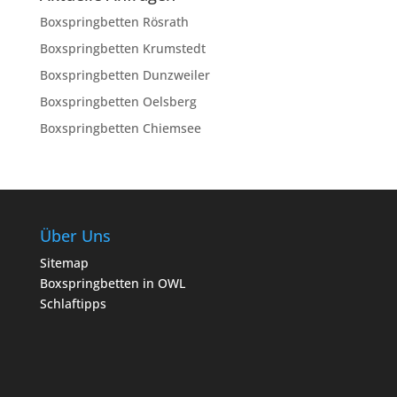
Boxspringbetten Rösrath
Boxspringbetten Krumstedt
Boxspringbetten Dunzweiler
Boxspringbetten Oelsberg
Boxspringbetten Chiemsee
Über Uns
Sitemap
Boxspringbetten in OWL
Schlaftipps