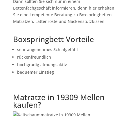
Dann sollten Sie sich nur in einem
Bettenfachgeschäft informieren, denn hier erhalten
Sie eine kompetente Beratung zu Boxspringbetten,
Matratzen, Lattenroste und Nackenstützkissen.
Boxspringbett Vorteile
sehr angenehmes Schlafgefühl
rückenfreundlich
hochgradig atmungsaktiv
bequemer Einstieg
Matratze in 19309 Mellen
kaufen?