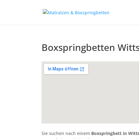
Boxspringbetten Witt
Sie suchen nach einem
Boxspringbett in Wit