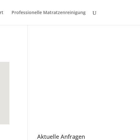
rt
Professionelle Matratzenreinigung
Aktuelle Anfragen